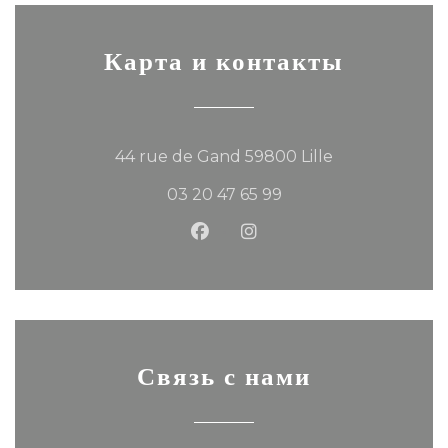
Карта и контакты
((открывается
44 rue de Gand 59800 Lille
03 20 47 65 99
Facebook ((открывается в 
Instagram ((открывае
Связь с нами