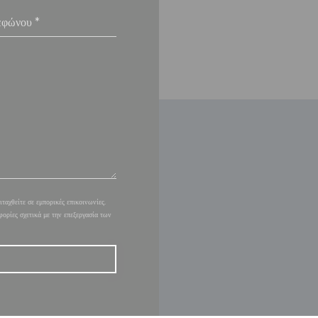
αχθείτε σε εμπορικές επικοινωνίες.
φορίες σχετικά με την επεξεργασία των