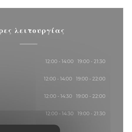
ρες λειτουργίας
12:00 - 14:00
19:00 - 21:30
•
12:00 - 14:00
19:00 - 22:00
•
12:00 - 14:30
19:00 - 22:00
•
12:00 - 14:30
19:00 - 21:30
•