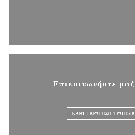
Επικοινωνήστε μαζ
ΚΆΝΤΕ ΚΡΆΤΗΣΗ ΤΡΑΠΕΖΙ