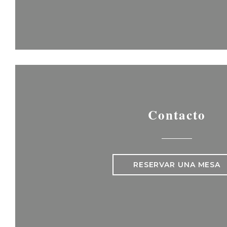
Contacto
RESERVAR UNA MESA