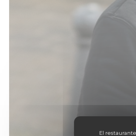
El restaurante