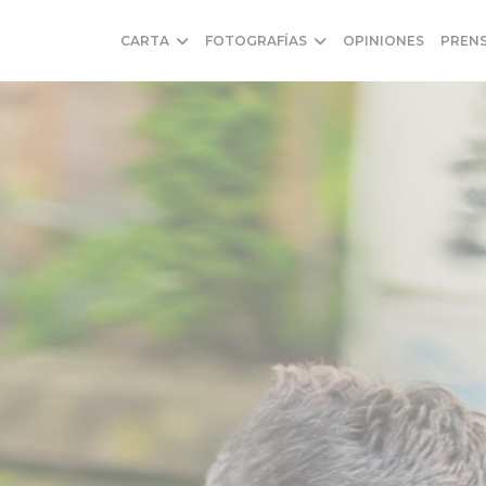
CARTA
FOTOGRAFÍAS
OPINIONES
PREN