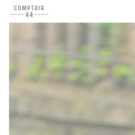
Personalización de sus opciones de cookies