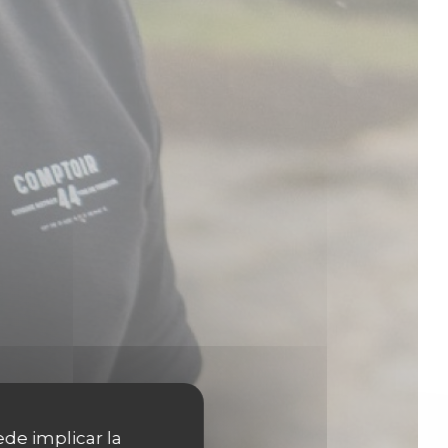
ede implicar la