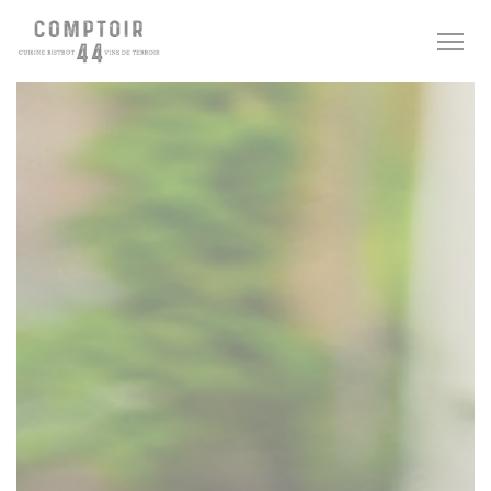
Personnalisation de vos choix en matière de cookies