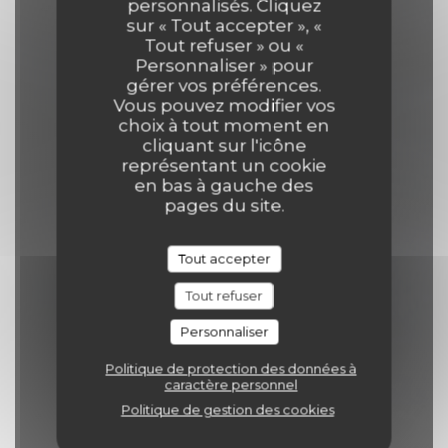
personnalisés. Cliquez
sur « Tout accepter », «
Tout refuser » ou «
RÉSERVER
Personnaliser » pour
gérer vos préférences.
Vous pouvez modifier vos
choix à tout moment en
cliquant sur l'icône
représentant un cookie
en bas à gauche des
pages du site.
Tout accepter
Tout refuser
Personnaliser
Politique de protection des données à
caractère personnel
Politique de gestion des cookies