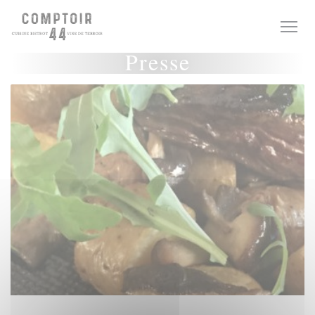
Personnalisation de vos choix en matière de cookies
Presse