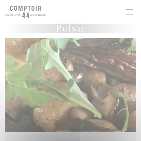
Personalización de sus opciones de cookies
Pulsar