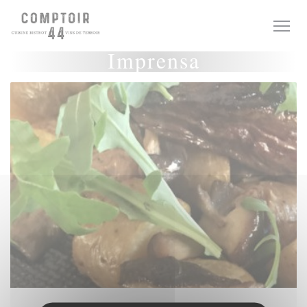
Painel de Gerenciamento de Cookies
Imprensa