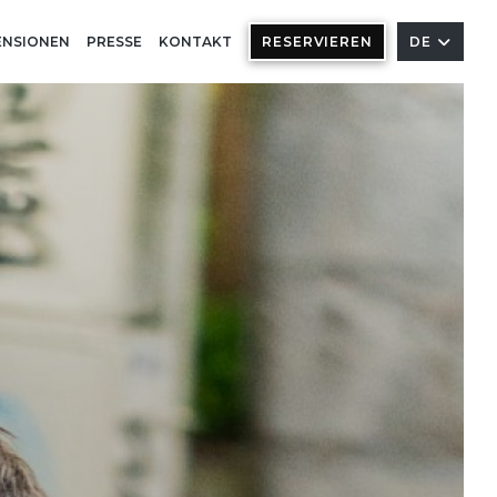
ENSIONEN
PRESSE
KONTAKT
RESERVIEREN
DE