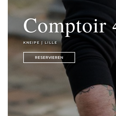
Comptoir 
KNEIPE
|
LILLE
RESERVIEREN