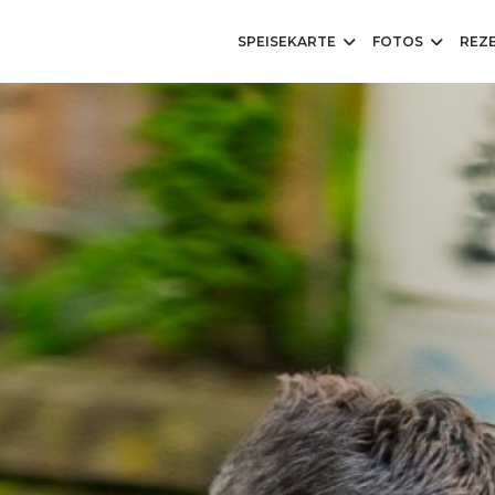
SPEISEKARTE
FOTOS
REZ