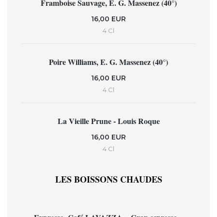
Framboise Sauvage, E. G. Massenez (40°)
16,00 EUR
4 Cl
Poire Williams, E. G. Massenez (40°)
16,00 EUR
4 Cl
La Vieille Prune - Louis Roque
16,00 EUR
4 Cl
LES BOISSONS CHAUDES