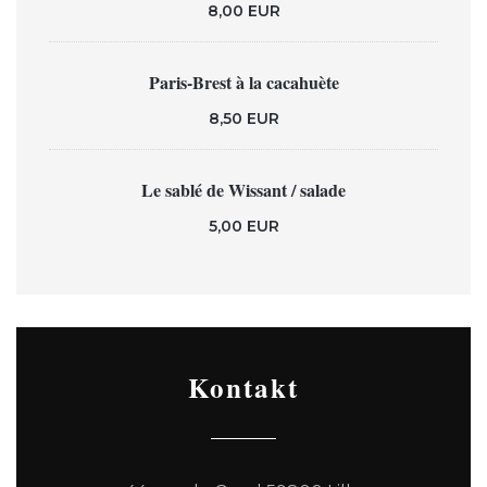
8,00 EUR
Paris-Brest à la cacahuète
8,50 EUR
Le sablé de Wissant / salade
5,00 EUR
Kontakt