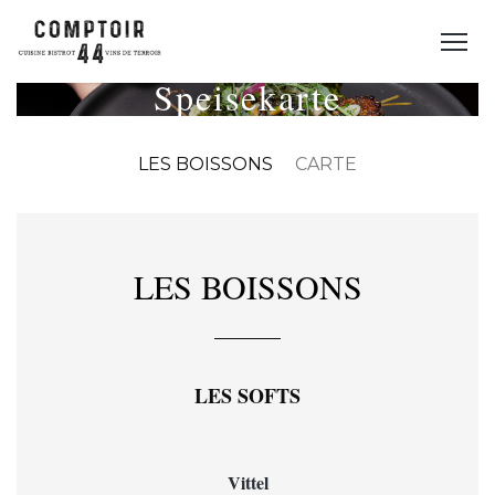
Speisekarte
LES BOISSONS
CARTE
LES BOISSONS
LES SOFTS
Vittel