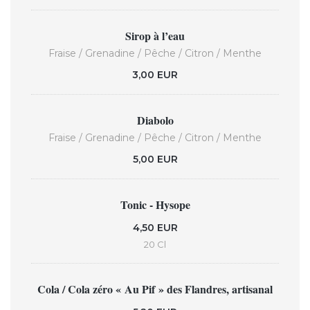
Sirop à l’eau
Fraise / Grenadine / Pêche / Citron / Menthe
3,00 EUR
Diabolo
Fraise / Grenadine / Pêche / Citron / Menthe
5,00 EUR
Tonic - Hysope
4,50 EUR
20 Cl
Cola / Cola zéro « Au Pif » des Flandres, artisanal