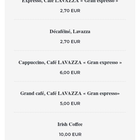
Expresso, Café LAVAZZA « Gran espresso »
2,70 EUR
Décaféiné, Lavazza
2,70 EUR
Cappuccino, Café LAVAZZA « Gran expresso »
6,00 EUR
Grand café, Café LAVAZZA « Gran espresso»
5,00 EUR
Irish Coffee
10,00 EUR