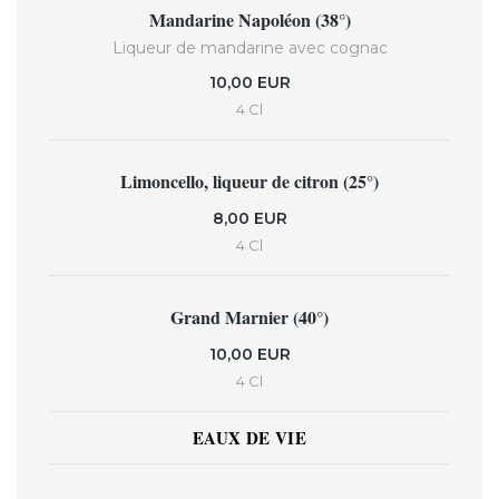
Mandarine Napoléon (38°)
Liqueur de mandarine avec cognac
10,00 EUR
4 Cl
Limoncello, liqueur de citron (25°)
8,00 EUR
4 Cl
Grand Marnier (40°)
10,00 EUR
4 Cl
EAUX DE VIE