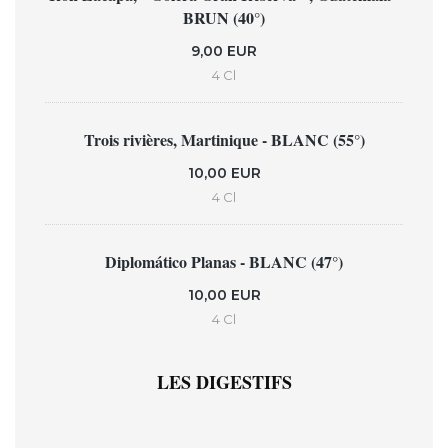
BRUN (40°)
9,00 EUR
4 Cl
Trois rivières, Martinique - BLANC (55°)
10,00 EUR
4 Cl
Diplomático Planas - BLANC (47°)
10,00 EUR
4 Cl
LES DIGESTIFS