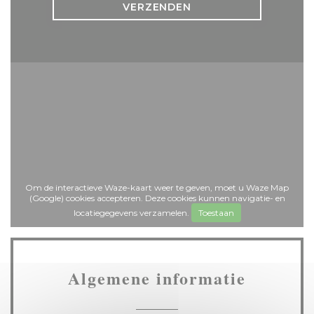
Om de interactieve Waze-kaart weer te geven, moet u Waze Map
(Google) cookies accepteren. Deze cookies kunnen navigatie- en
locatiegegevens verzamelen.
Toestaan
Algemene informatie