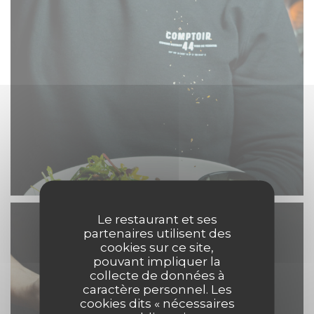
Le restaurant et ses
partenaires utilisent des
cookies sur ce site,
pouvant impliquer la
collecte de données à
caractère personnel. Les
cookies dits « nécessaires