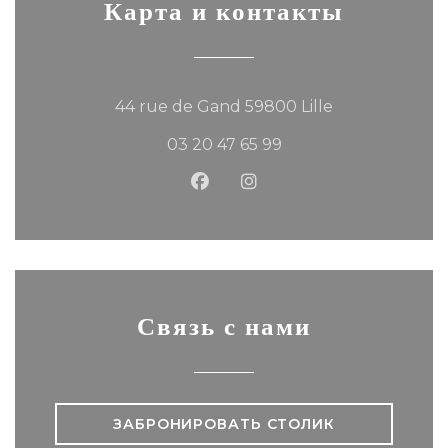
Карта и контакты
((открывается
44 rue de Gand 59800 Lille
03 20 47 65 99
Facebook ((открывается в 
Instagram ((открывае
Связь с нами
ЗАБРОНИРОВАТЬ СТОЛИК