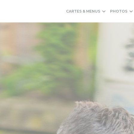
CARTES & MENUS
PHOTOS