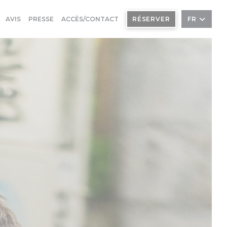
AVIS
PRESSE
ACCÈS/CONTACT
RÉSERVER
FR