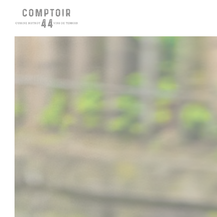
Personnalisation de vos choix en matière de cookies