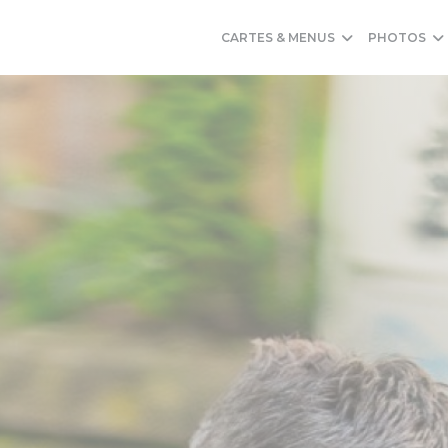
CARTES & MENUS
PHOTOS