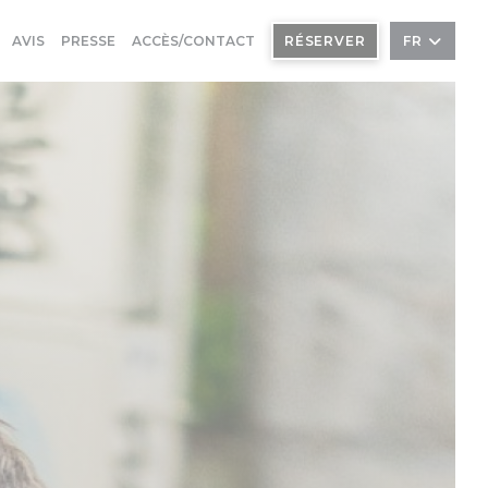
AVIS
PRESSE
ACCÈS/CONTACT
RÉSERVER
FR