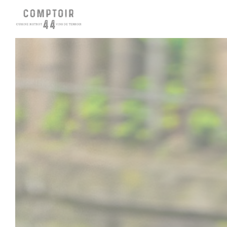
Personnalisation de vos choix en matière de cookies