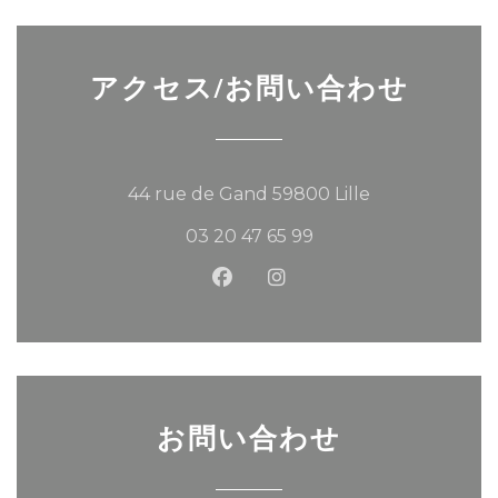
アクセス/お問い合わせ
((新しいウィン
44 rue de Gand 59800 Lille
03 20 47 65 99
Facebook ((新しいウィンド
Instagram ((新しい
お問い合わせ