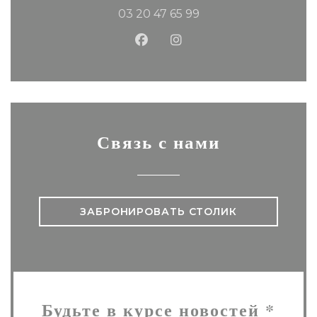
03 20 47 65 99
Facebook ((открывается в 
Instagram ((открывае
Связь с нами
ЗАБРОНИРОВАТЬ СТОЛИК
Будьте в курсе новостей
*