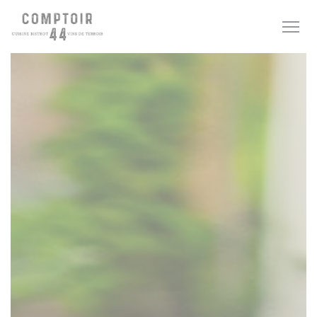
Personnalisation de vos choix en matière de cookies