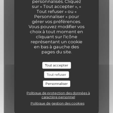
personnalisés. Cliquez
sur « Tout accepter », «
Tout refuser » ou «
RÉSERVER
Personnaliser » pour
gérer vos préférences.
Vous pouvez modifier vos
choix à tout moment en
cliquant sur l'icône
représentant un cookie
en bas à gauche des
pages du site.
Tout accepter
Tout refuser
Personnaliser
Politique de protection des données à
caractère personnel
Politique de gestion des cookies